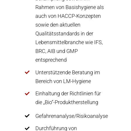
Rahmen von Basishygiene als
auch von HACCP-Konzepten
sowie den aktuellen
Qualitätsstandards in der
Lebensmittelbranche wie IFS,
BRC, AIB und GMP
entsprechend
Unterstützende Beratung im
Bereich von LM-Hygiene
Einhaltung der Richtlinien für
die „Bio“-Produktherstellung
Gefahrenanalyse/
Risikoanalyse
Durchführung von