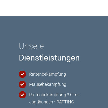
Unsere
Dienstleistungen
Rattenbekämpfung
Mäusebekämpfung
Rattenbekämpfung 3.0 mit
Jagdhunden • RATTING