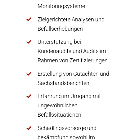
Monitoringsysteme
Zielgerichtete Analysen und
Befallserhebungen
Unterstützung bei
Kundenaudits und Audits im
Rahmen von Zertifizierungen
Erstellung von Gutachten und
Sachstandsberichten
Erfahrung im Umgang mit
ungewöhnlichen
Befallssituationen
Schädlingsvorsorge und –
bekämpfung sowohl im