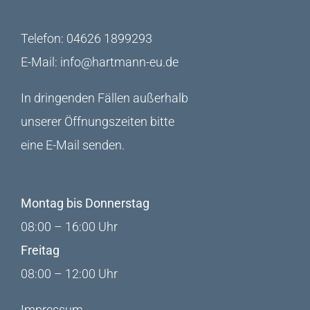
Telefon:
04626 1899293
E-Mail:
info@hartmann-eu.de
In dringenden Fällen außerhalb
unserer Öffnungszeiten bitte
eine E-Mail senden.
Montag bis Donnerstag
08:00 – 16:00 Uhr
Freitag
08:00 – 12:00 Uhr
Impressum