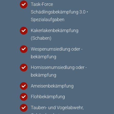
Task-Force
Schädlingsbekämpfung 3.0 •
Spezialaufgaben
Kakerlakenbekämpfung
(Schaben)
Wespenumsiedlung oder -
bekämpfung
Hornissenumsiedlung oder -
bekämpfung
Ameisenbekämpfung
Flohbekämpfung
Tauben- und Vogelabwehr,