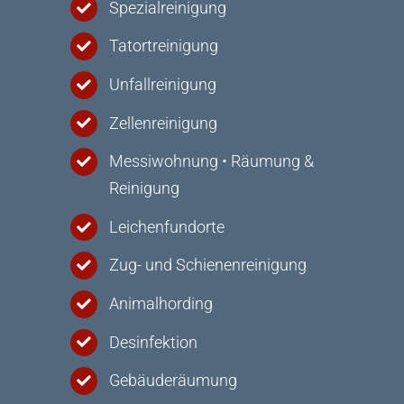
Spezialreinigung
Tatortreinigung
Unfallreinigung
Zellenreinigung
Messiwohnung • Räumung &
Reinigung
Leichenfundorte
Zug- und Schienenreinigung
Animalhording
Desinfektion
Gebäuderäumung