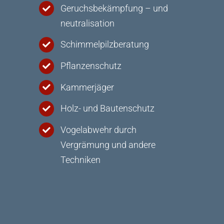
Geruchsbekämpfung – und
neutralisation
Schimmelpilzberatung
Pflanzenschutz
Kammerjäger
Holz- und Bautenschutz
Vogelabwehr durch
Vergrämung und andere
Techniken