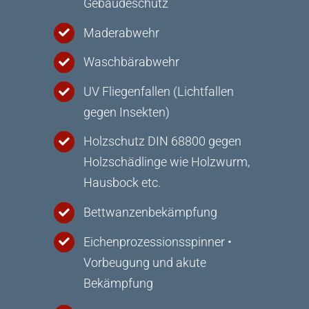
Gebäudeschutz
Maderabwehr
Waschbärabwehr
UV Fliegenfallen (Lichtfallen
gegen Insekten)
Holzschutz DIN 68800 gegen
Holzschädlinge wie Holzwurm,
Hausbock etc.
Bettwanzenbekämpfung
Eichenprozessionsspinner •
Vorbeugung und akute
Bekämpfung