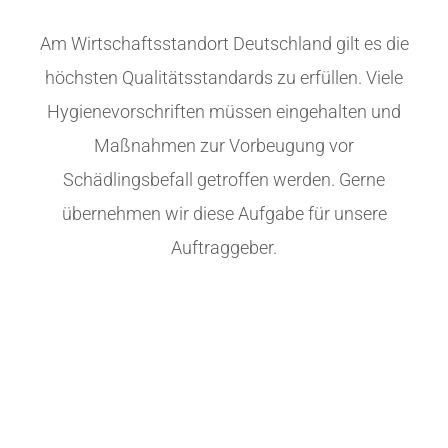
Am Wirtschaftsstandort Deutschland gilt es die
höchsten Qualitätsstandards zu erfüllen. Viele
Hygienevorschriften müssen eingehalten und
Maßnahmen zur Vorbeugung vor
Schädlingsbefall getroffen werden. Gerne
übernehmen wir diese Aufgabe für unsere
Auftraggeber.