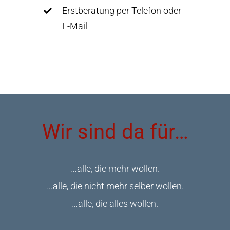
Erstberatung per Telefon oder
E-Mail
Wir sind da für…
…alle, die mehr wollen.
…alle, die nicht mehr selber wollen.
…alle, die alles wollen.