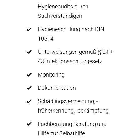
Hygieneaudits durch
Sachverständigen
Hygieneschulung nach DIN
10514
Unterweisungen gemäß § 24 +
43 Infektionsschutzgesetz
Monitoring
Dokumentation
Schädlingsvermeidung, -
früherkennung, -bekämpfung
Fachberatung Beratung und
Hilfe zur Selbsthilfe