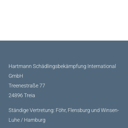
Hartmann Schädlingsbekämpfung International
GmbH
Treenestraße 77
24896 Treia
Ständige Vertretung: Föhr, Flensburg und Winsen-
Luhe / Hamburg