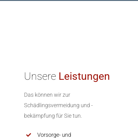
Unsere
Leistungen
Das können wir zur
Schädlingsvermeidung und -
bekämpfung für Sie tun.
Vorsorge- und