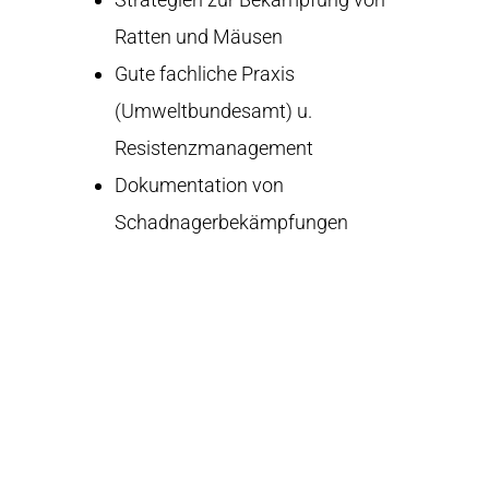
Ratten und Mäusen
Gute fachliche Praxis
(Umweltbundesamt) u.
Resistenzmanagement
Dokumentation von
Schadnagerbekämpfungen