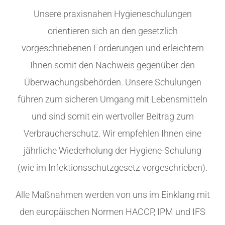
Unsere praxisnahen Hygieneschulungen
orientieren sich an den gesetzlich
vorgeschriebenen Forderungen und erleichtern
Ihnen somit den Nachweis gegenüber den
Überwachungsbehörden. Unsere Schulungen
führen zum sicheren Umgang mit Lebensmitteln
und sind somit ein wertvoller Beitrag zum
Verbraucherschutz. Wir empfehlen Ihnen eine
jährliche Wiederholung der Hygiene-Schulung
(wie im Infektionsschutzgesetz vorgeschrieben).
Alle Maßnahmen werden von uns im Einklang mit
den europäischen Normen HACCP, IPM und IFS