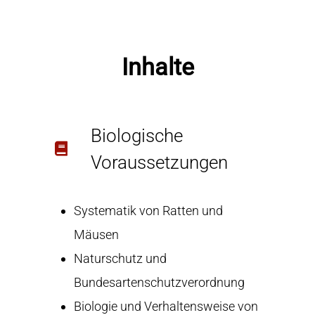
Inhalte
Biologische
Voraussetzungen
Systematik von Ratten und
Mäusen
Naturschutz und
Bundesartenschutzverordnung
Biologie und Verhaltensweise von