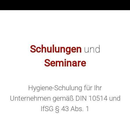
Schulungen
und
Seminare
Hygiene-Schulung für Ihr
Unternehmen gemäß DIN 10514 und
IfSG § 43 Abs. 1