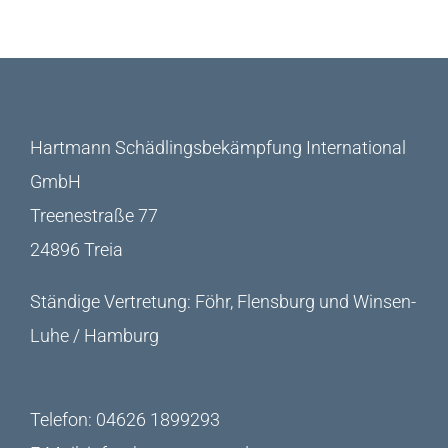
Hartmann Schädlingsbekämpfung International
GmbH
Treenestraße 77
24896 Treia
Ständige Vertretung: Föhr, Flensburg und Winsen-
Luhe / Hamburg
Telefon:
04626 1899293