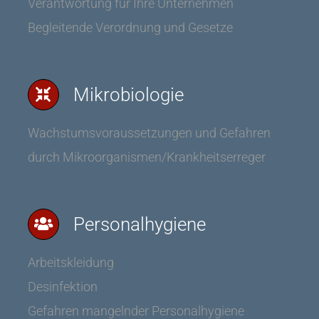
Verantwortung für Ihre Unternehmen
Begleitende Verordnung und Gesetze
Mikrobiologie
Wachstumsvoraussetzungen und Gefahren
durch Mikroorganismen/Krankheitserreger
Personalhygiene
Arbeitskleidung
Desinfektion
Gefahren mangelnder Personalhygiene