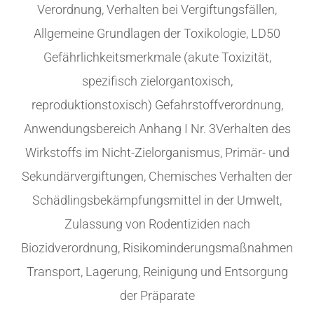
Verordnung, Verhalten bei Vergiftungsfällen,
Allgemeine Grundlagen der Toxikologie, LD50
Gefährlichkeitsmerkmale (akute Toxizität,
spezifisch zielorgantoxisch,
reproduktionstoxisch) Gefahrstoffverordnung,
Anwendungsbereich Anhang I Nr. 3Verhalten des
Wirkstoffs im Nicht-Zielorganismus, Primär- und
Sekundärvergiftungen, Chemisches Verhalten der
Schädlingsbekämpfungsmittel in der Umwelt,
Zulassung von Rodentiziden nach
Biozidverordnung, Risikominderungsmaßnahmen
Transport, Lagerung, Reinigung und Entsorgung
der Präparate