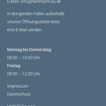
E-Mail:
info@hartmann-eu.de
In dringenden Fällen außerhalb
unserer Öffnungszeiten bitte
eine E-Mail senden.
Montag bis Donnerstag
08:00 – 16:00 Uhr
Freitag
08:00 – 12:00 Uhr
Impressum
Datenschutz