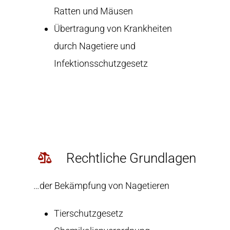
Ratten und Mäusen
Übertragung von Krankheiten
durch Nagetiere und
Infektionsschutzgesetz
Rechtliche Grundlagen
…der Bekämpfung von Nagetieren
Tierschutzgesetz