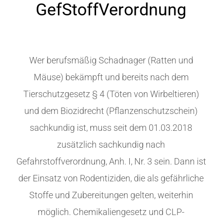
GefStoffVerordnung
Wer berufsmäßig Schadnager (Ratten und
Mäuse) bekämpft und bereits nach dem
Tierschutzgesetz § 4 (Töten von Wirbeltieren)
und dem Biozidrecht (Pflanzenschutzschein)
sachkundig ist, muss seit dem 01.03.2018
zusätzlich sachkundig nach
Gefahrstoffverordnung, Anh. I, Nr. 3 sein. Dann ist
der Einsatz von Rodentiziden, die als gefährliche
Stoffe und Zubereitungen gelten, weiterhin
möglich. Chemikaliengesetz und CLP-