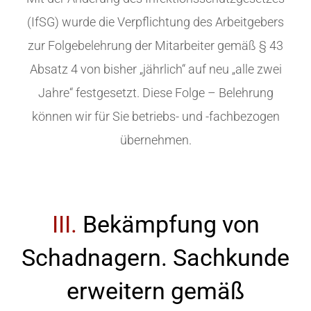
(IfSG) wurde die Verpflichtung des Arbeitgebers
zur Folgebelehrung der Mitarbeiter gemäß § 43
Absatz 4 von bisher „jährlich“ auf neu „alle zwei
Jahre“ festgesetzt. Diese Folge – Belehrung
können wir für Sie betriebs- und -fachbezogen
übernehmen.
III.
Bekämpfung von
Schadnagern. Sachkunde
erweitern gemäß