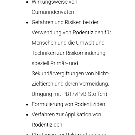
Wirkungsweise von
Cumarinderivaten
Gefahren und Risiken bei der
Verwendung von Rodentiziden für
Menschen und die Umwelt und
Techniken zur Risikominderung,
speziell Primär- und
Sekundärvergiftungen von Nicht-
Zieltieren und deren Vermeidung.
Umgang mit PBT/vPvB-Stoffen)
Formulierung von Rodentiziden
Verfahren zur Applikation von
Rodentiziden
Strategien zur Bekämpfung von